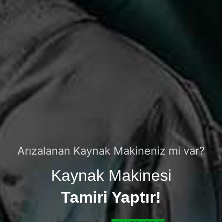
Arızalanan Kaynak Makineniz mi var?
Kaynak Makinesi
Tamiri Yaptır!