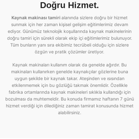
Doğru Hizmet.
Kaynak makinası tamiri
alanında sizlere doğru bir hizmet
sunmak için her zaman kişisel gelişim eğitimlerimiz devam
ediyor. Günümüz teknolojik koşullarında kaynak makinelerinin
doğru tamiri için sürekli olarak ekip içi eğitimlerimiz bulunuyor.
Tüm bunların yanı sıra ekibimiz tecrübeli olduğu için sizlere
özgün ve pratik çözümler üretiyor.
Kaynak makinaları kullanım olarak da genelde ağırdır. Bu
makinaları kullanırken genelde kaynakçılar gözlerine buna
uygun şekilde bir kaynak takar. Ateşinden ve ısısından
etkilenmemek için bu gözlüğü takmak önemlidir. Özellikle
fabrika ortamlarında kaynak makineleri sıklıkla kullandığı için
bozulması da muhtemeldir. Bu konuda firmamız haftanın 7 günü
hizmet verdiği için dilediğiniz zaman tamirat konusunda hizmet
alabilirsiniz.