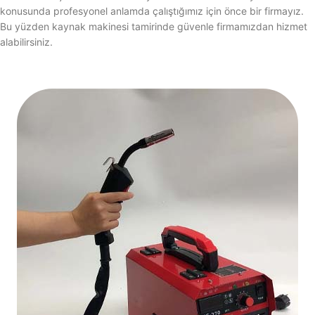
konusunda profesyonel anlamda çalıştığımız için önce bir firmayız.
Bu yüzden kaynak makinesi tamirinde güvenle firmamızdan hizmet
alabilirsiniz.