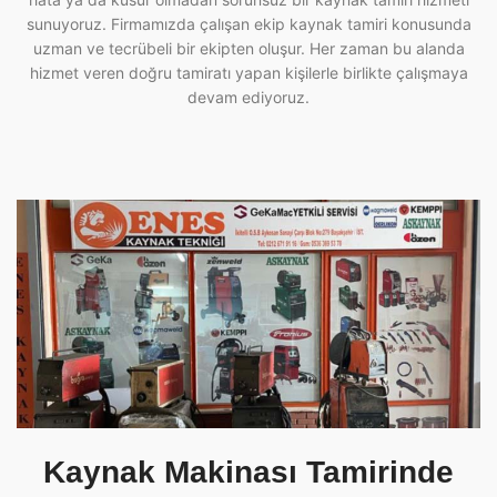
sunuyoruz. Firmamızda çalışan ekip kaynak tamiri konusunda
uzman ve tecrübeli bir ekipten oluşur. Her zaman bu alanda
hizmet veren doğru tamiratı yapan kişilerle birlikte çalışmaya
devam ediyoruz.
Kaynak Makinası Tamirinde