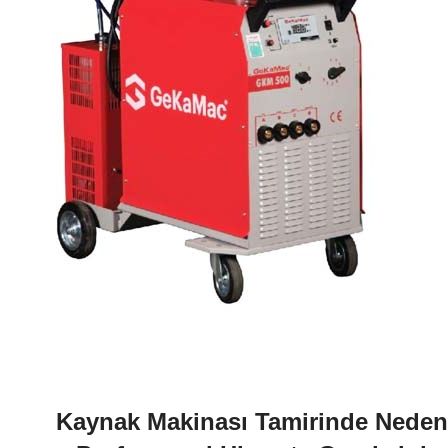
Kaynak Makinası Tamirinde Neden